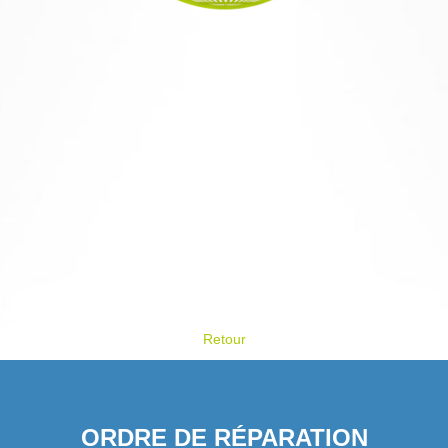
Retour
ORDRE DE RÉPARATION