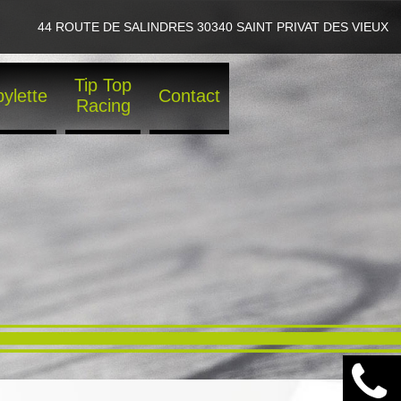
44 ROUTE DE SALINDRES 30340 SAINT PRIVAT DES VIEUX
Tip Top
ylette
Contact
Racing