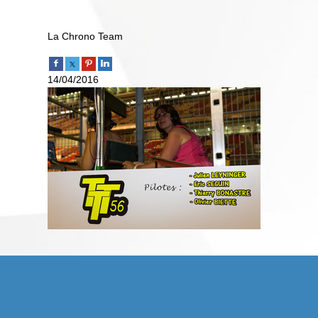
La Chrono Team
14/04/2016