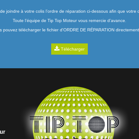
 de joindre à votre colis l’ordre de réparation ci-dessous afin que vot
Toute l’équipe de Tip Top Moteur vous remercie d’avance.
s pouvez télécharger le fichier d'ORDRE DE RÉPARATION directement i
Télécharger
ur