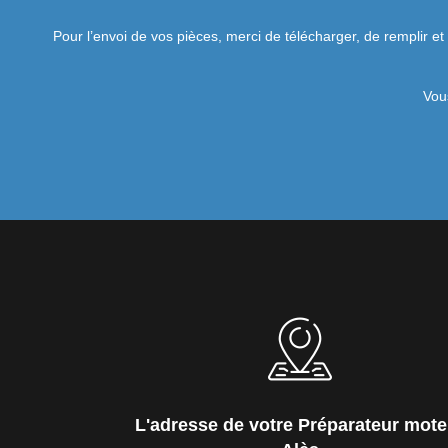
Pour l’envoi de vos pièces, merci de télécharger, de remplir et
Vou
L'adresse de votre Préparateur mote