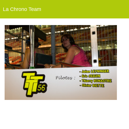
La Chrono Team